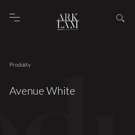
Produkty
Avenue White