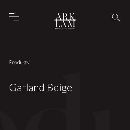
Produkty
Garland Beige