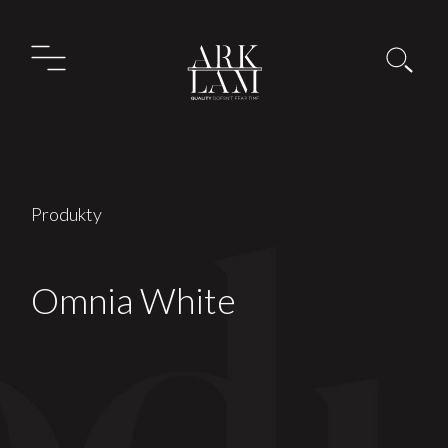
Produkty
Omnia White