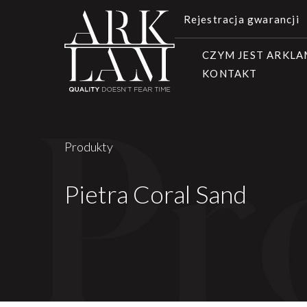
Rejestracja gwarancji
CZYM JEST ARKL
KONTAKT
Produkty
Pietra Coral Sand