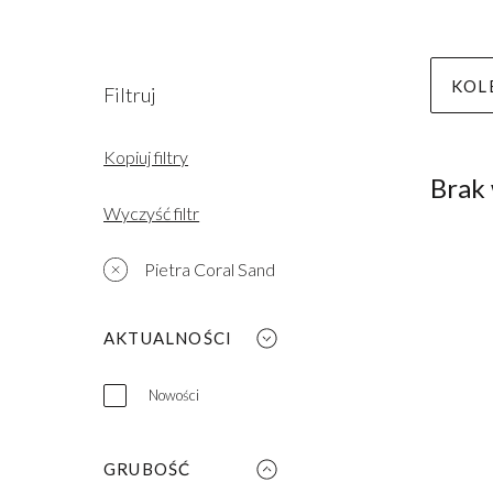
KOL
Filtruj
Kopiuj filtry
Brak
Wyczyść filtr
Pietra Coral Sand
AKTUALNOŚCI
Nowości
GRUBOŚĆ