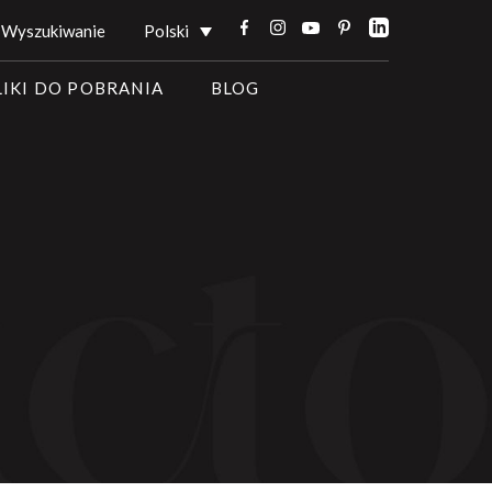
Wyszukiwanie
Polski
LIKI DO POBRANIA
BLOG