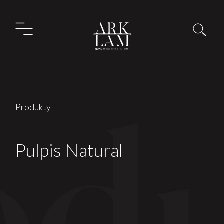
Produkty
Pulpis Natural