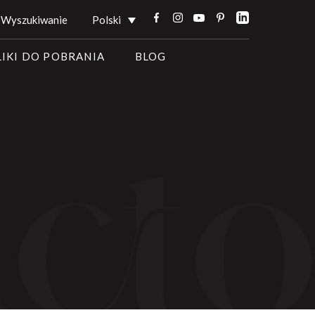
Wyszukiwanie
Polski
LIKI DO POBRANIA
BLOG