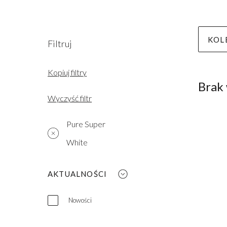
KOL
Filtruj
Kopiuj filtry
Brak
Wyczyść filtr
Pure Super
White
AKTUALNOŚCI
Nowości