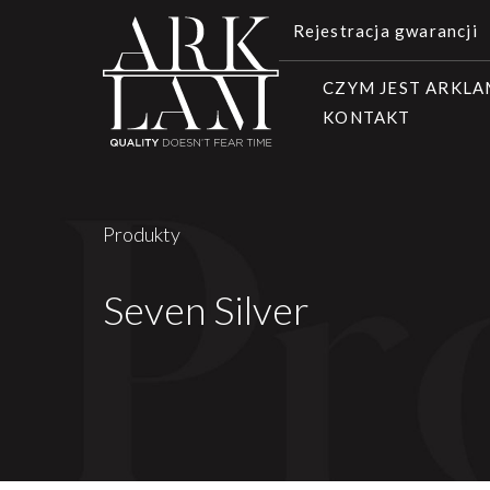
Rejestracja gwarancji
CZYM JEST ARKL
KONTAKT
Produkty
Seven Silver