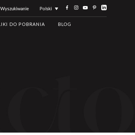
Wyszukiwanie
Polski
LIKI DO POBRANIA
BLOG