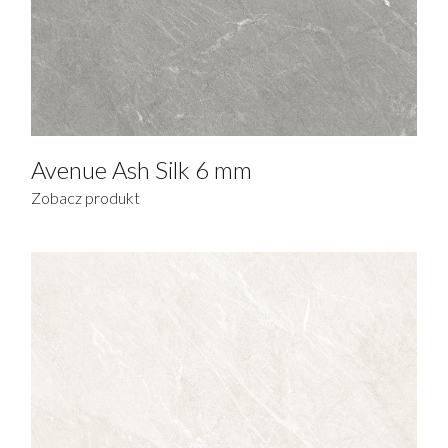
Avenue Ash Silk 6 mm
Zobacz produkt