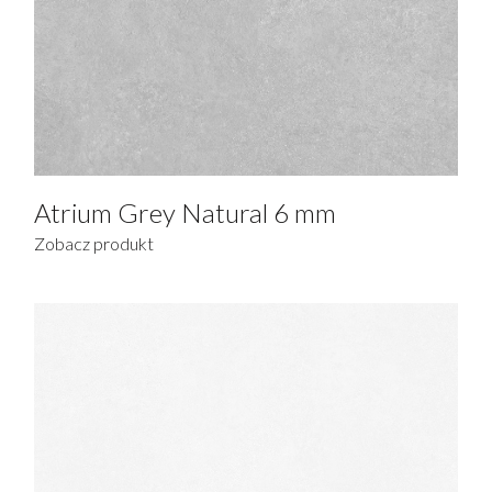
Atrium Grey Natural 6 mm
Zobacz produkt