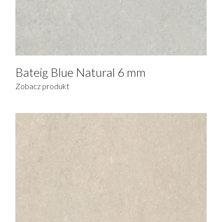
Bateig Blue Natural 6 mm
Zobacz produkt