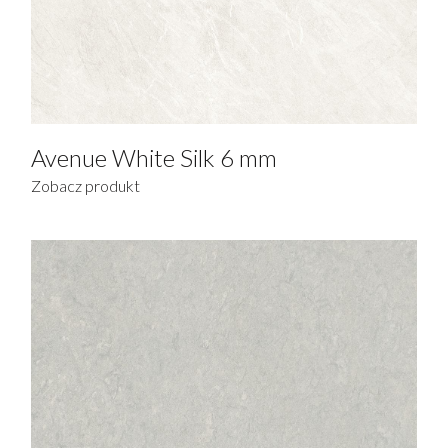
Avenue White Silk 6 mm
Zobacz produkt