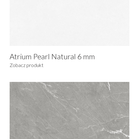
Atrium Pearl Natural 6 mm
Zobacz produkt