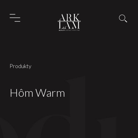
Produkty
Hôm Warm